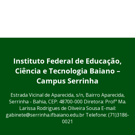
Instituto Federal de Educação,
Ciência e Tecnologia Baiano –
Campus Serrinha
Estrada Vicinal de Aparecida, s/n, Bairro Aparecida,
Serrinha - Bahia, CEP: 48700-000 Diretora: Profª Ma.
Larissa Rodrigues de Oliveira Sousa E-mail:
gabinete@serrinha.ifbaiano.edu.br Telefone: (71)3186-
0021