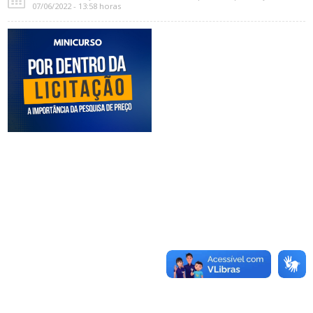
07/06/2022 - 13:58 horas