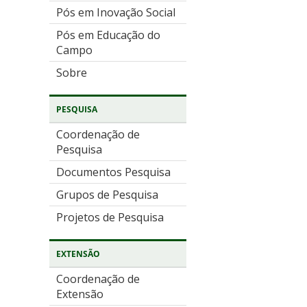
Pós em Inovação Social
Pós em Educação do
Campo
Sobre
PESQUISA
Coordenação de
Pesquisa
Documentos Pesquisa
Grupos de Pesquisa
Projetos de Pesquisa
EXTENSÃO
Coordenação de
Extensão