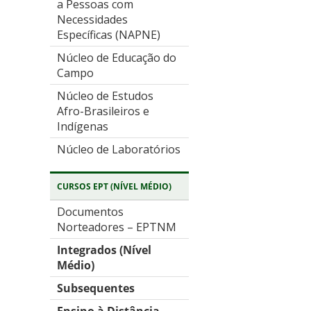
a Pessoas com
Necessidades
Específicas (NAPNE)
Núcleo de Educação do
Campo
Núcleo de Estudos
Afro-Brasileiros e
Indígenas
Núcleo de Laboratórios
CURSOS EPT (NÍVEL MÉDIO)
Documentos
Norteadores – EPTNM
Integrados (Nível
Médio)
Subsequentes