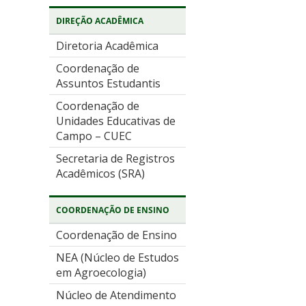
DIREÇÃO ACADÊMICA
Diretoria Acadêmica
Coordenação de
Assuntos Estudantis
Coordenação de
Unidades Educativas de
Campo – CUEC
Secretaria de Registros
Acadêmicos (SRA)
COORDENAÇÃO DE ENSINO
Coordenação de Ensino
NEA (Núcleo de Estudos
em Agroecologia)
Núcleo de Atendimento