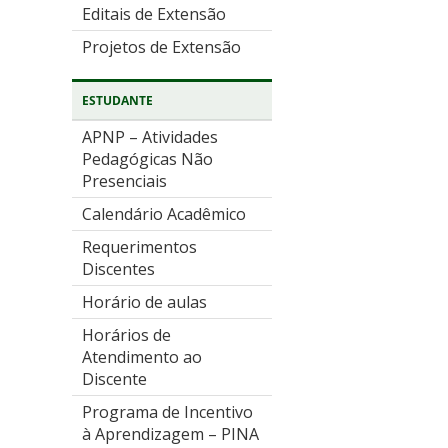
Editais de Extensão
Projetos de Extensão
ESTUDANTE
APNP – Atividades
Pedagógicas Não
Presenciais
Calendário Acadêmico
Requerimentos
Discentes
Horário de aulas
Horários de
Atendimento ao
Discente
Programa de Incentivo
à Aprendizagem – PINA