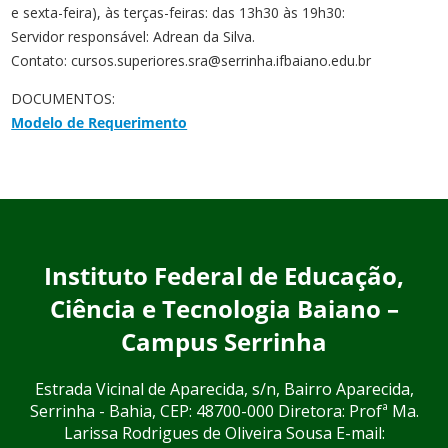
e sexta-feira), às terças-feiras: das 13h30 às 19h30:
Servidor responsável: Adrean da Silva.
Contato: cursos.superiores.sra@serrinha.ifbaiano.edu.br
DOCUMENTOS:
Modelo de Requerimento
Instituto Federal de Educação,
Ciência e Tecnologia Baiano –
Campus Serrinha
Estrada Vicinal de Aparecida, s/n, Bairro Aparecida,
Serrinha - Bahia, CEP: 48700-000 Diretora: Profª Ma.
Larissa Rodrigues de Oliveira Sousa E-mail: