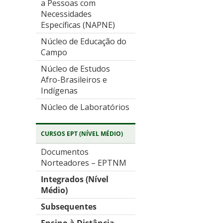
a Pessoas com
Necessidades
Específicas (NAPNE)
Núcleo de Educação do
Campo
Núcleo de Estudos
Afro-Brasileiros e
Indígenas
Núcleo de Laboratórios
CURSOS EPT (NÍVEL MÉDIO)
Documentos
Norteadores – EPTNM
Integrados (Nível
Médio)
Subsequentes