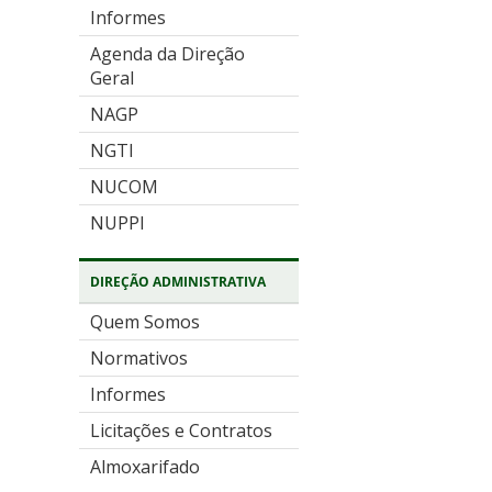
Informes
Agenda da Direção
Geral
NAGP
NGTI
NUCOM
NUPPI
DIREÇÃO ADMINISTRATIVA
Quem Somos
Normativos
Informes
Licitações e Contratos
Almoxarifado