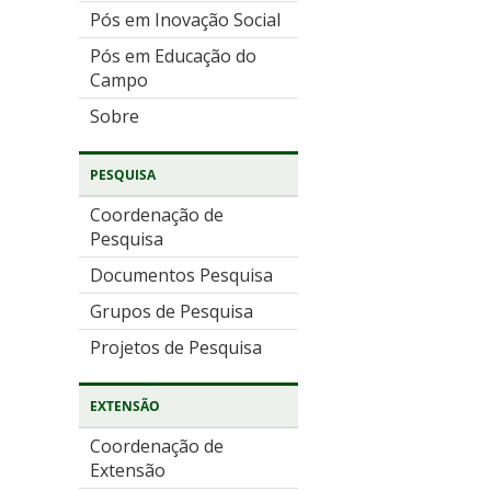
Pós em Inovação Social
Pós em Educação do
Campo
Sobre
PESQUISA
Coordenação de
Pesquisa
Documentos Pesquisa
Grupos de Pesquisa
Projetos de Pesquisa
EXTENSÃO
Coordenação de
Extensão