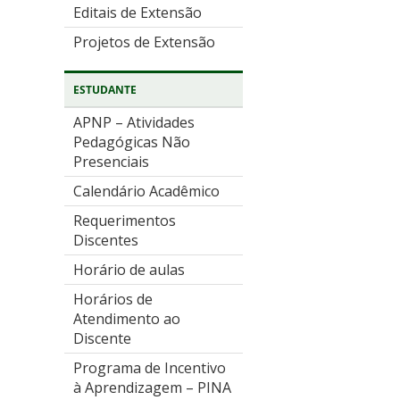
Editais de Extensão
Projetos de Extensão
ESTUDANTE
APNP – Atividades
Pedagógicas Não
Presenciais
Calendário Acadêmico
Requerimentos
Discentes
Horário de aulas
Horários de
Atendimento ao
Discente
Programa de Incentivo
à Aprendizagem – PINA