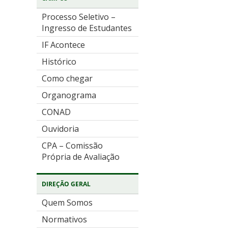
Processo Seletivo –
Ingresso de Estudantes
IF Acontece
Histórico
Como chegar
Organograma
CONAD
Ouvidoria
CPA – Comissão
Própria de Avaliação
DIREÇÃO GERAL
Quem Somos
Normativos