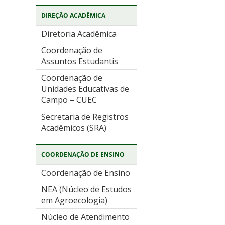
DIREÇÃO ACADÊMICA
Diretoria Acadêmica
Coordenação de
Assuntos Estudantis
Coordenação de
Unidades Educativas de
Campo – CUEC
Secretaria de Registros
Acadêmicos (SRA)
COORDENAÇÃO DE ENSINO
Coordenação de Ensino
NEA (Núcleo de Estudos
em Agroecologia)
Núcleo de Atendimento