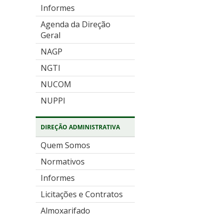
Informes
Agenda da Direção
Geral
NAGP
NGTI
NUCOM
NUPPI
DIREÇÃO ADMINISTRATIVA
Quem Somos
Normativos
Informes
Licitações e Contratos
Almoxarifado