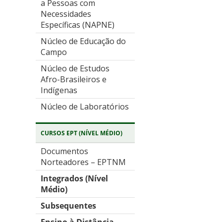
a Pessoas com
Necessidades
Específicas (NAPNE)
Núcleo de Educação do
Campo
Núcleo de Estudos
Afro-Brasileiros e
Indígenas
Núcleo de Laboratórios
CURSOS EPT (NÍVEL MÉDIO)
Documentos
Norteadores – EPTNM
Integrados (Nível
Médio)
Subsequentes