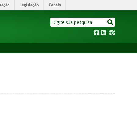
mação
Legislação
Canais