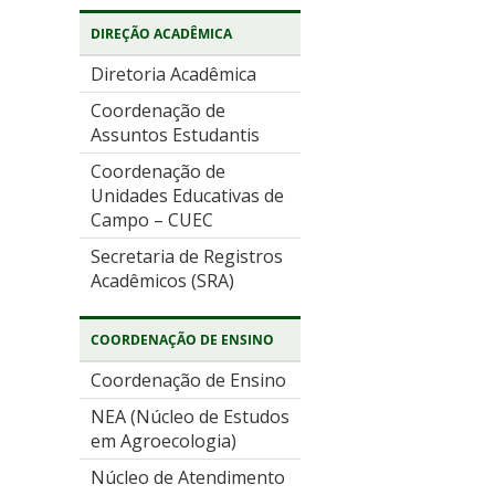
DIREÇÃO ACADÊMICA
Diretoria Acadêmica
Coordenação de
Assuntos Estudantis
Coordenação de
Unidades Educativas de
Campo – CUEC
Secretaria de Registros
Acadêmicos (SRA)
COORDENAÇÃO DE ENSINO
Coordenação de Ensino
NEA (Núcleo de Estudos
em Agroecologia)
Núcleo de Atendimento