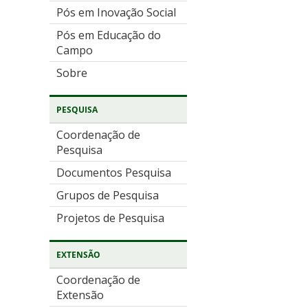
Pós em Inovação Social
Pós em Educação do
Campo
Sobre
PESQUISA
Coordenação de
Pesquisa
Documentos Pesquisa
Grupos de Pesquisa
Projetos de Pesquisa
EXTENSÃO
Coordenação de
Extensão