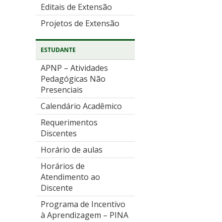
Editais de Extensão
Projetos de Extensão
ESTUDANTE
APNP – Atividades
Pedagógicas Não
Presenciais
Calendário Acadêmico
Requerimentos
Discentes
Horário de aulas
Horários de
Atendimento ao
Discente
Programa de Incentivo
à Aprendizagem – PINA