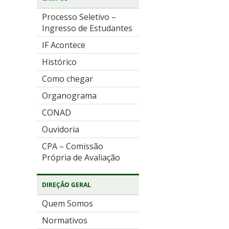
Processo Seletivo –
Ingresso de Estudantes
IF Acontece
Histórico
Como chegar
Organograma
CONAD
Ouvidoria
CPA – Comissão
Própria de Avaliação
DIREÇÃO GERAL
Quem Somos
Normativos