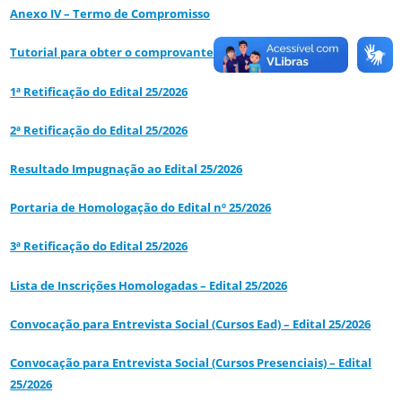
Anexo IV – Termo de Compromisso
Tutorial para obter o comprovante de Cadastro Único
1ª Retificação do Edital 25/2026
2ª Retificação do Edital 25/2026
Resultado Impugnação ao Edital 25/2026
Portaria de Homologação do Edital nº 25/2026
3ª Retificação do Edital 25/2026
Lista de Inscrições Homologadas – Edital 25/2026
Convocação para Entrevista Social (Cursos Ead) – Edital 25/2026
Convocação para Entrevista Social (Cursos Presenciais) – Edital
25/2026