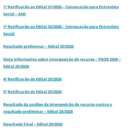
1ª Retificação ao Edital 31/2026 – Convocação para Entrevista
Social – EAD
1ª Retificação ao Edital 32/2026 – Convocação para Entrevista
Social
Resultado preliminar – Edital 25/2026
Nota Informativa sobre interposição de recurso – PAISE 2026 –
Edital 25/2026
4ª Retificação do Edital 25/2026
5ª Retificação do Edital 25/2026
Resultado da análise da interposição de recurso contra o
resultado preliminar – Edital 25/2026
Resultado Final – Edital 25/2026