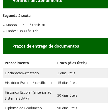
Horários de Atendimento
Segunda à sexta
– Manhã: 08h30 às 11h 30
– Tarde: 13h30 às 16h
Prazos de entrega de documentos
Procedimento
Prazo (dias úteis)
Declaração/Atestado
3 dias úteis
Histórico Escolar / certificado
15 dias úteis
Histórico Escolar (anterior ao
30 dias úteis
Sistema SUAP)
Diploma de Graduação
90 dias úteis