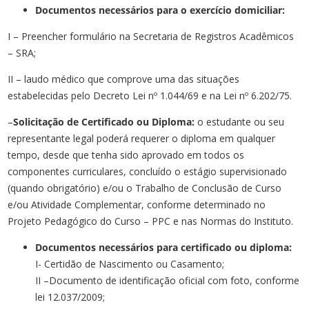
Documentos necessários para o exercício domiciliar:
I – Preencher formulário na Secretaria de Registros Acadêmicos
– SRA;
II – laudo médico que comprove uma das situações
estabelecidas pelo Decreto Lei nº 1.044/69 e na Lei nº 6.202/75.
–
Solicitação de Certificado ou Diploma:
o estudante ou seu
representante legal poderá requerer o diploma em qualquer
tempo, desde que tenha sido aprovado em todos os
componentes curriculares, concluído o estágio supervisionado
(quando obrigatório) e/ou o Trabalho de Conclusão de Curso
e/ou Atividade Complementar, conforme determinado no
Projeto Pedagógico do Curso – PPC e nas Normas do Instituto.
Documentos necessários para certificado ou diploma:
I- Certidão de Nascimento ou Casamento;
II –Documento de identificação oficial com foto, conforme
lei 12.037/2009;