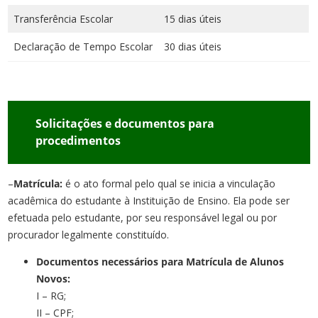
Transferência Escolar
15 dias úteis
Declaração de Tempo Escolar
30 dias úteis
Solicitações e documentos para
procedimentos
–
Matrícula:
é o ato formal pelo qual se inicia a vinculação
acadêmica do estudante à Instituição de Ensino. Ela pode ser
efetuada pelo estudante, por seu responsável legal ou por
procurador legalmente constituído.
Documentos necessários para Matrícula de Alunos
Novos:
I – RG;
II – CPF;