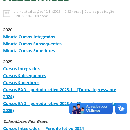
Última atualização: 10/11/2025 - 10:52 horas | Data de publicação:
02/03/2018 - 9:08 horas
2026
Minuta Cursos Integrados
Minuta Cursos Subsequentes
Minuta Cursos Superiores
2025
Cursos Integrados
Cursos Subsequentes
Cursos Superiores
Cursos EAD – período letivo 2025.1 – (Turma Ingressante
2024)
Cursos EAD – período letivo 2025.1 – (Turma Ingressante
2025)
Calendários Pós-Greve
Cursos Integrados – Período letivo 2024