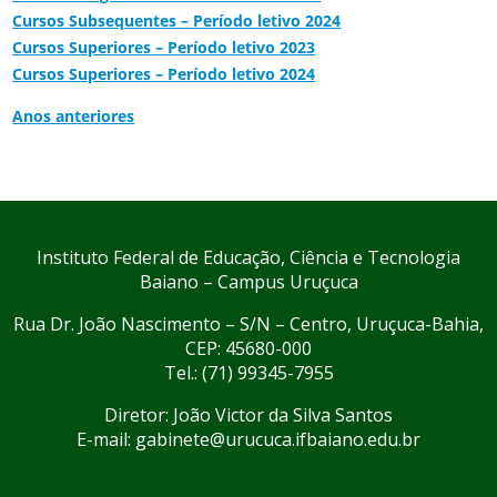
Cursos Subsequentes – Período letivo 2024
Cursos Superiores – Período letivo 2023
Cursos Superiores – Período letivo 2024
Anos anteriores
Instituto Federal de Educação, Ciência e Tecnologia
Baiano – Campus Uruçuca
Rua Dr. João Nascimento – S/N – Centro, Uruçuca-Bahia,
CEP: 45680-000
Tel.: (71) 99345-7955
Diretor: João Victor da Silva Santos
E-mail: gabinete@urucuca.ifbaiano.edu.br