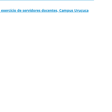
exercício de servidores docentes, Campus Uruçuca