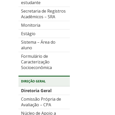
estudante
Secretaria de Registros
Acadêmicos – SRA
Monitoria
Estágio
Sistema – Área do
aluno
Formulário de
Caracterização
Socioeconômica
DIREÇÃO GERAL
Diretoria Geral
Comissão Própria de
Avaliação – CPA
Núcleo de Apoio a