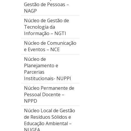
Gestão de Pessoas –
NAGP
Núcleo de Gestão de
Tecnologia da
Informação – NGTI
Núcleo de Comunicação
e Eventos – NCE
Núcleo de
Planejamento e
Parcerias
Institucionais- NUPPI
Núcleo Permanente de
Pessoal Docente –
NPPD
Núcleo Local de Gestão
de Resíduos Sólidos e
Educação Ambiental –
NUGEA