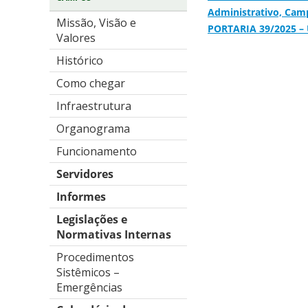
Administrativo, Cam
Missão, Visão e
PORTARIA 39/2025 – 
Valores
Histórico
Como chegar
Infraestrutura
Organograma
Funcionamento
Servidores
Informes
Legislações e
Normativas Internas
Procedimentos
Sistêmicos –
Emergências