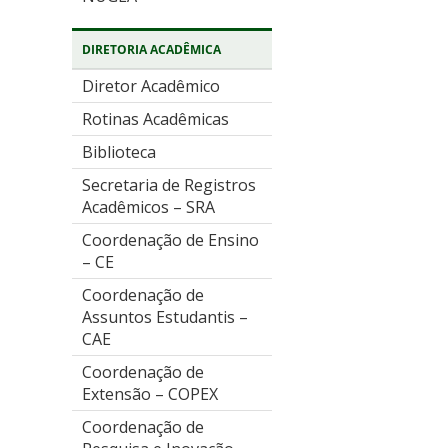
DIRETORIA ACADÊMICA
Diretor Acadêmico
Rotinas Acadêmicas
Biblioteca
Secretaria de Registros
Acadêmicos – SRA
Coordenação de Ensino
– CE
Coordenação de
Assuntos Estudantis –
CAE
Coordenação de
Extensão – COPEX
Coordenação de