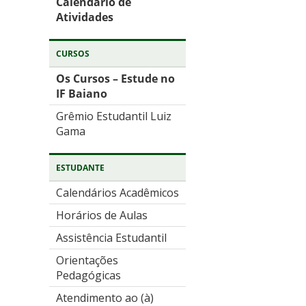
Calendário de
Atividades
CURSOS
Os Cursos – Estude no
IF Baiano
Grêmio Estudantil Luiz
Gama
ESTUDANTE
Calendários Acadêmicos
Horários de Aulas
Assistência Estudantil
Orientações
Pedagógicas
Atendimento ao (à)