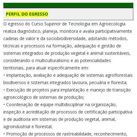
PERFIL DO EGRESSO
O egresso do Curso Superior de Tecnologia em Agroecologia
realiza diagnóstico, planeja, monitora e avalia participativamente
cadeias de valor e da sociobiodiversidade, adotando métodos,
técnicas e processos na formação, adequação e gestão de
sistemas integrados de produção vegetal e animal sustentáveis,
considerando o multiculturalismo e as potencialidades
territoriais, para atuar especificamente em:
• Implantação, avaliação e adequação de sistemas agroflorestais
biodiversos e sistemas integrados lavoura, pecuária e floresta;
• Execução de projetos para implantação e manejo de transição
agroecológico de sistemas de produção;
• Coordenação de equipe multidisciplinar na organização,
inspeção e acreditação de processos de certificação participativa
e de auditoria em sistemas de produção vegetal, animal,
agroindustrial e florestal;
• Promoção de processos de rastreabilidade, reconhecimento,