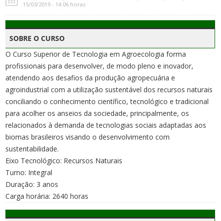
15/03/2019 - 14:06 horas
SOBRE O CURSO
O Curso Superior de Tecnologia em Agroecologia forma
profissionais para desenvolver, de modo pleno e inovador,
atendendo aos desafios da produção agropecuária e
agroindustrial com a utilização sustentável dos recursos naturais
conciliando o conhecimento científico, tecnológico e tradicional
para acolher os anseios da sociedade, principalmente, os
relacionados à demanda de tecnologias sociais adaptadas aos
biomas brasileiros visando o desenvolvimento com
sustentabilidade.
Eixo Tecnológico: Recursos Naturais
Turno: Integral
Duração: 3 anos
Carga horária: 2640 horas