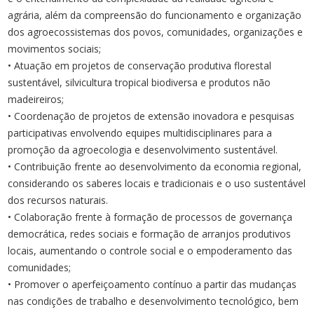
agrária, além da compreensão do funcionamento e organização
dos agroecossistemas dos povos, comunidades, organizações e
movimentos sociais;
• Atuação em projetos de conservação produtiva florestal
sustentável, silvicultura tropical biodiversa e produtos não
madeireiros;
• Coordenação de projetos de extensão inovadora e pesquisas
participativas envolvendo equipes multidisciplinares para a
promoção da agroecologia e desenvolvimento sustentável.
• Contribuição frente ao desenvolvimento da economia regional,
considerando os saberes locais e tradicionais e o uso sustentável
dos recursos naturais.
• Colaboração frente à formação de processos de governança
democrática, redes sociais e formação de arranjos produtivos
locais, aumentando o controle social e o empoderamento das
comunidades;
• Promover o aperfeiçoamento contínuo a partir das mudanças
nas condições de trabalho e desenvolvimento tecnológico, bem