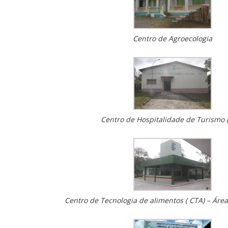
Centro de Agroecologia
Centro de Hospitalidade de Turismo 
Centro de Tecnologia de alimentos ( CTA) – Áre