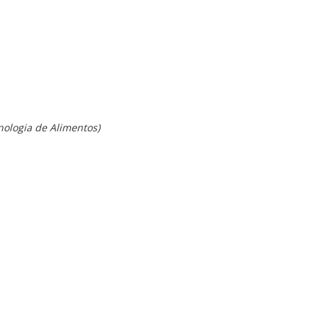
nologia de Alimentos)