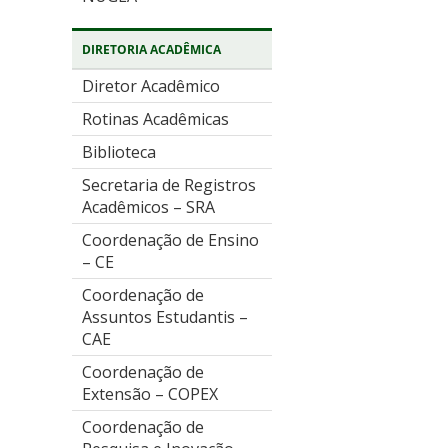
DIRETORIA ACADÊMICA
Diretor Acadêmico
Rotinas Acadêmicas
Biblioteca
Secretaria de Registros
Acadêmicos – SRA
Coordenação de Ensino
– CE
Coordenação de
Assuntos Estudantis –
CAE
Coordenação de
Extensão – COPEX
Coordenação de