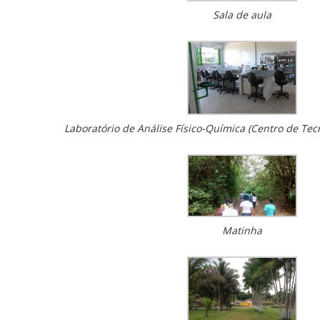
Sala de aula
Laboratório de Análise Físico-Química (Centro de Tec
Matinha