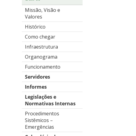
Missão, Visão e
Valores
Histórico
Como chegar
Infraestrutura
Organograma
Funcionamento
Servidores
Informes
Legislações e
Normativas Internas
Procedimentos
Sistêmicos –
Emergências