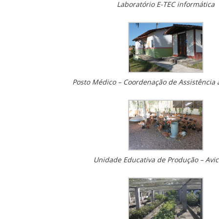
Laboratório E-TEC informática
Posto Médico – Coordenação de Assistência
Unidade Educativa de Produção – Avic