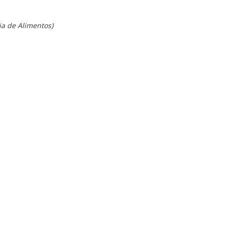
ia de Alimentos)