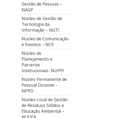
Gestão de Pessoas –
NAGP
Núcleo de Gestão de
Tecnologia da
Informação – NGTI
Núcleo de Comunicação
e Eventos – NCE
Núcleo de
Planejamento e
Parcerias
Institucionais- NUPPI
Núcleo Permanente de
Pessoal Docente –
NPPD
Núcleo Local de Gestão
de Resíduos Sólidos e
Educação Ambiental –
NUGEA