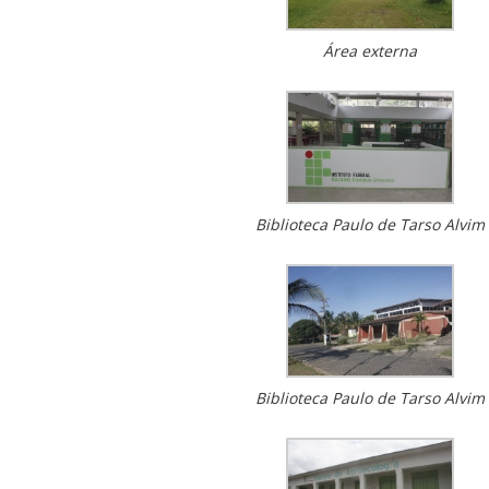
Área externa
Biblioteca Paulo de Tarso Alvim
Biblioteca Paulo de Tarso Alvim