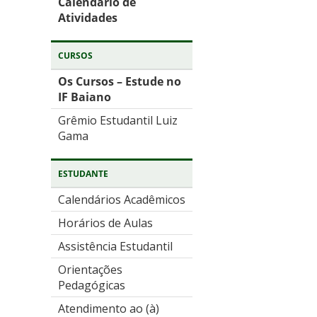
Calendário de
Atividades
CURSOS
Os Cursos – Estude no
IF Baiano
Grêmio Estudantil Luiz
Gama
ESTUDANTE
Calendários Acadêmicos
Horários de Aulas
Assistência Estudantil
Orientações
Pedagógicas
Atendimento ao (à)