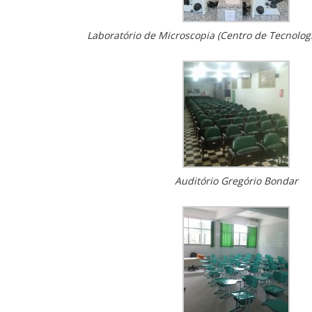
Laboratório de Microscopia (Centro de Tecnolog
Auditório Gregório Bondar