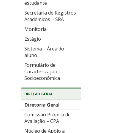
estudante
Secretaria de Registros
Acadêmicos – SRA
Monitoria
Estágio
Sistema – Área do
aluno
Formulário de
Caracterização
Socioeconômica
DIREÇÃO GERAL
Diretoria Geral
Comissão Própria de
Avaliação – CPA
Núcleo de Apoio a