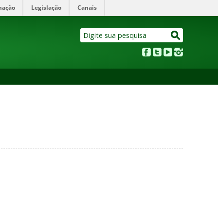
mação
Legislação
Canais