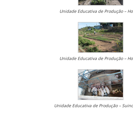
Unidade Educativa de Produção – Ho
Unidade Educativa de Produção – Ho
Unidade Educativa de Produção – Suino