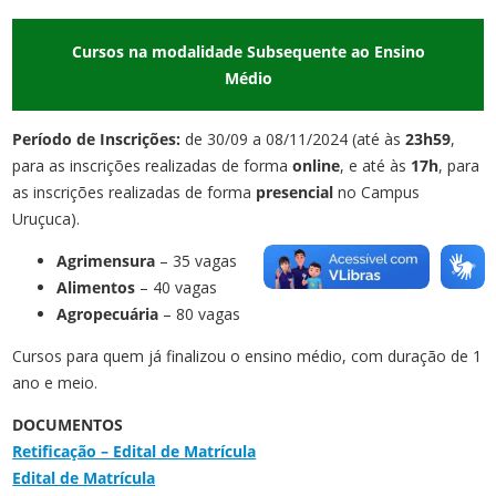
Cursos na modalidade Subsequente ao Ensino
Médio
Período de Inscrições:
de 30/09 a 08/11/2024 (até às
23h59
,
para as inscrições realizadas de forma
online
, e até às
17h
, para
as inscrições realizadas de forma
presencial
no Campus
Uruçuca).
Agrimensura
– 35 vagas
Alimentos
– 40 vagas
Agropecuária
– 80 vagas
Cursos para quem já finalizou o ensino médio, com duração de 1
ano e meio.
DOCUMENTOS
Retificação – Edital de Matrícula
Edital de Matrícula