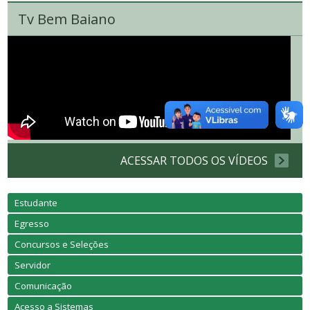
Tv Bem Baiano
ACESSAR TODOS OS VÍDEOS
Estudante
Egresso
Concursos e Seleções
Servidor
Comunicação
Acesso a Sistemas