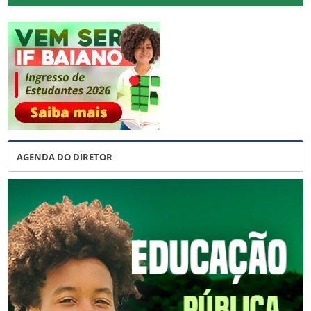
AGENDA DO DIRETOR