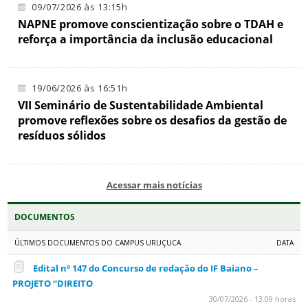
09/07/2026 às 13:15h
NAPNE promove conscientização sobre o TDAH e
reforça a importância da inclusão educacional
19/06/2026 às 16:51h
VII Seminário de Sustentabilidade Ambiental
promove reflexões sobre os desafios da gestão de
resíduos sólidos
Acessar mais notícias
DOCUMENTOS
ÚLTIMOS DOCUMENTOS DO CAMPUS URUÇUCA
DATA
Edital nº 147 do Concurso de redação do IF Baiano –
PROJETO “DIREITO
30/07/2026 - 13:09 horas