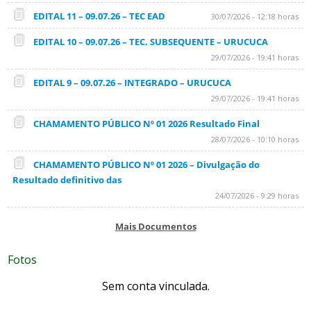
EDITAL 11 – 09.07.26 – TEC EAD
30/07/2026 - 12:18 horas
EDITAL 10 – 09.07.26 – TEC. SUBSEQUENTE – URUCUCA
29/07/2026 - 19:41 horas
EDITAL 9 – 09.07.26 – INTEGRADO – URUCUCA
29/07/2026 - 19:41 horas
CHAMAMENTO PÚBLICO Nº 01 2026 Resultado Final
28/07/2026 - 10:10 horas
CHAMAMENTO PÚBLICO Nº 01 2026 – Divulgação do
Resultado definitivo das
24/07/2026 - 9:29 horas
Mais Documentos
Fotos
Sem conta vinculada.